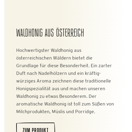
WALDHONIG AUS ÖSTERREICH
Hochwertigster Waldhonig aus
österreichischen Wäldern bietet die
Grundlage für diese Besonderheit. Ein zarter
Duft nach Nadelhölzern und ein kräftig-
würziges Aroma zeichnen diese traditionelle
Honigspezialität aus und machen unseren
Waldhonig zu etwas Besonderem. Der
aromatische Waldhonig ist toll zum Süßen von
Milchprodukten, Müslis und Porridge.
ZUM PRODUKT