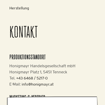
Herstellung
KONTAKT
PRODUKTIONSSTANDORT
Honigmayr Handelsgesellschaft mbH
Honigmayr Platz 1, 5451 Tenneck
Tel.
+43 6468 / 5217-0
E-Mail: i
nfo@honigmayr.at
MARKETING & VERTRIEB