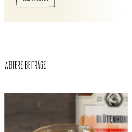
WEITERE BEITRÄGE