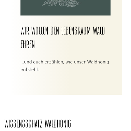
WIR WOLLEN DEN LEBENSRAUM WALD
EHREN
…und euch erzählen, wie unser Waldhonig
entsteht.
WISSENSSCHATZ WALDHONIG