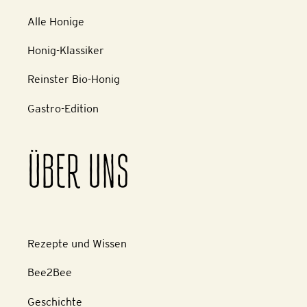
Alle Honige
Honig-Klassiker
Reinster Bio-Honig
Gastro-Edition
ÜBER UNS
Rezepte und Wissen
Bee2Bee
Geschichte