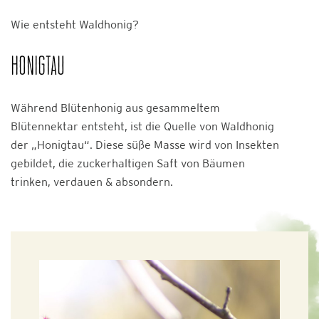
Wie entsteht Waldhonig?
HONIGTAU
Während Blütenhonig aus gesammeltem
Blütennektar entsteht, ist die Quelle von Waldhonig
der „Honigtau“. Diese süße Masse wird von Insekten
gebildet, die zuckerhaltigen Saft von Bäumen
trinken, verdauen & absondern.