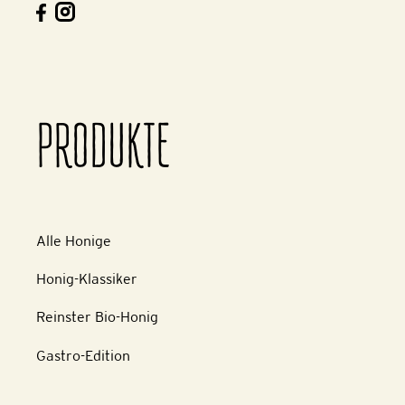
PRODUKTE
Alle Honige
Honig-Klassiker
Reinster Bio-Honig
Gastro-Edition