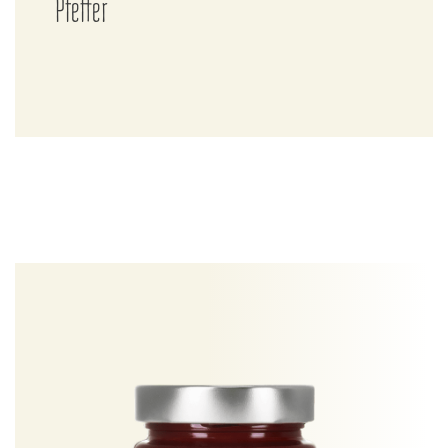
Pfeffer