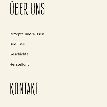
ÜBER UNS
Rezepte und Wissen
Bee2Bee
Geschichte
Herstellung
KONTAKT