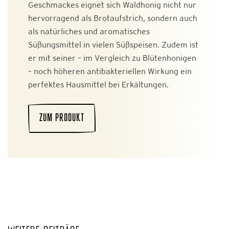
Geschmackes eignet sich Waldhonig nicht nur
hervorragend als Brotaufstrich, sondern auch
als natürliches und aromatisches
Süßungsmittel in vielen Süßspeisen. Zudem ist
er mit seiner – im Vergleich zu Blütenhonigen
– noch höheren antibakteriellen Wirkung ein
perfektes Hausmittel bei Erkältungen.
ZUM PRODUKT