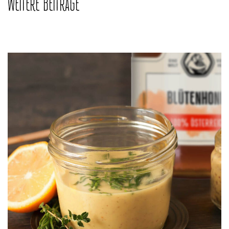
WEITERE BEITRÄGE