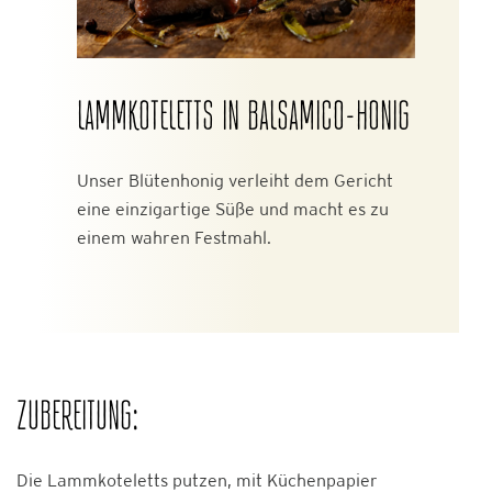
LAMMKOTELETTS IN BALSAMICO-HONIG
Unser Blütenhonig verleiht dem Gericht
eine einzigartige Süße und macht es zu
einem wahren Festmahl.
ZUBEREITUNG:
Die Lammkoteletts putzen, mit Küchenpapier