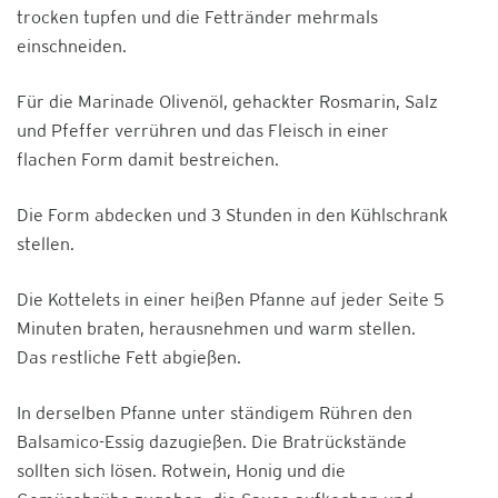
trocken tupfen und die Fettränder mehrmals
einschneiden.
Für die Marinade Olivenöl, gehackter Rosmarin, Salz
und Pfeffer verrühren und das Fleisch in einer
flachen Form damit bestreichen.
Die Form abdecken und 3 Stunden in den Kühlschrank
stellen.
Die Kottelets in einer heißen Pfanne auf jeder Seite 5
Minuten braten, herausnehmen und warm stellen.
Das restliche Fett abgießen.
In derselben Pfanne unter ständigem Rühren den
Balsamico-Essig dazugießen. Die Bratrückstände
sollten sich lösen. Rotwein, Honig und die