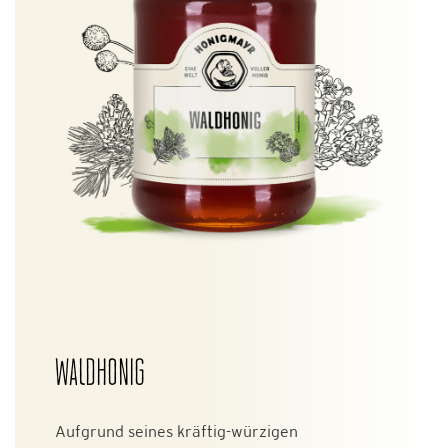
WALDHONIG
Aufgrund seines kräftig-würzigen