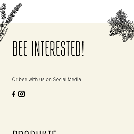
BEE INTERESTED!
Or bee with us on Social Media