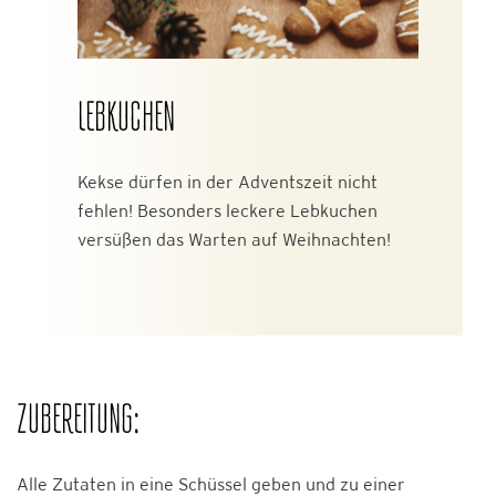
LEBKUCHEN
Kekse dürfen in der Adventszeit nicht
fehlen! Besonders leckere Lebkuchen
versüßen das Warten auf Weihnachten!
ZUBEREITUNG:
Alle Zutaten in eine Schüssel geben und zu einer