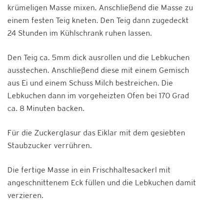
krümeligen Masse mixen. Anschließend die Masse zu
einem festen Teig kneten. Den Teig dann zugedeckt
24 Stunden im Kühlschrank ruhen lassen.
Den Teig ca. 5mm dick ausrollen und die Lebkuchen
ausstechen. Anschließend diese mit einem Gemisch
aus Ei und einem Schuss Milch bestreichen. Die
Lebkuchen dann im vorgeheizten Ofen bei 170 Grad
ca. 8 Minuten backen.
Für die Zuckerglasur das Eiklar mit dem gesiebten
Staubzucker verrühren.
Die fertige Masse in ein Frischhaltesackerl mit
angeschnittenem Eck füllen und die Lebkuchen damit
verzieren.