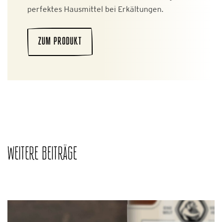
perfektes Hausmittel bei Erkältungen.
ZUM PRODUKT
WEITERE BEITRÄGE