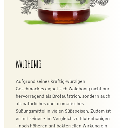
WALDHONIG
Aufgrund seines kräftig-würzigen
Geschmackes eignet sich Waldhonig nicht nur
hervorragend als Brotaufstrich, sondern auch
als natürliches und aromatisches
Süßungsmittel in vielen Süßspeisen. Zudem ist
er mit seiner – im Vergleich zu Blütenhonigen
– noch höheren antibakteriellen Wirkung ein