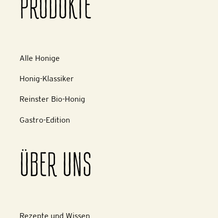
PRODUKTE
Alle Honige
Honig-Klassiker
Reinster Bio-Honig
Gastro-Edition
ÜBER UNS
Rezepte und Wissen