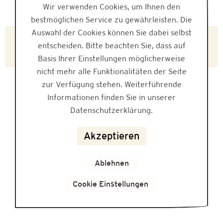
Wir verwenden Cookies, um Ihnen den
bestmöglichen Service zu gewährleisten. Die
Auswahl der Cookies können Sie dabei selbst
L173529
entscheiden. Bitte beachten Sie, dass auf
Basis Ihrer Einstellungen möglicherweise
nicht mehr alle Funktionalitäten der Seite
zur Verfügung stehen. Weiterführende
Informationen finden Sie in unserer
Datenschutzerklärung.
Akzeptieren
Ablehnen
Cookie Einstellungen