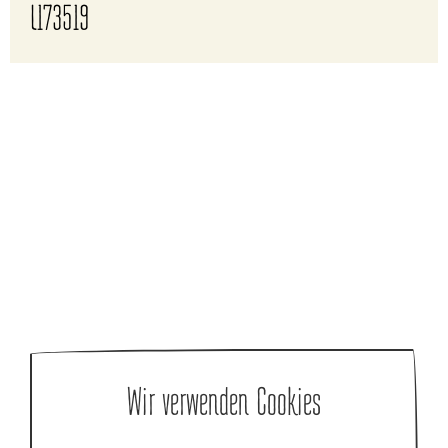
L173519
Wir verwenden Cookies