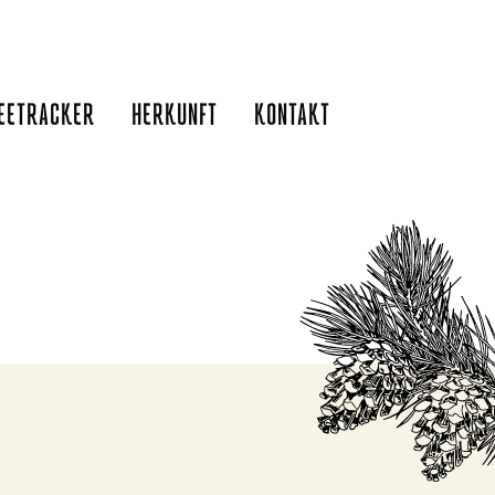
EETRACKER
HERKUNFT
KONTAKT