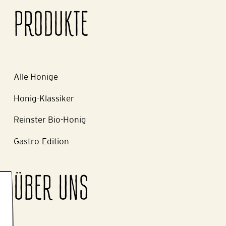
PRODUKTE
Alle Honige
Honig-Klassiker
Reinster Bio-Honig
Gastro-Edition
ÜBER UNS