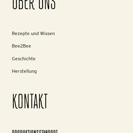
ÜBER UNS
Rezepte und Wissen
Bee2Bee
Geschichte
Herstellung
KONTAKT