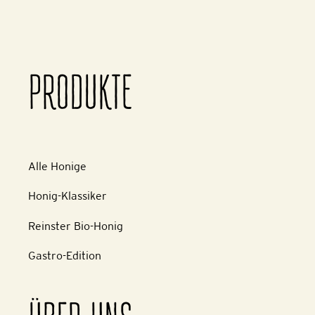
PRODUKTE
Alle Honige
Honig-Klassiker
Reinster Bio-Honig
Gastro-Edition