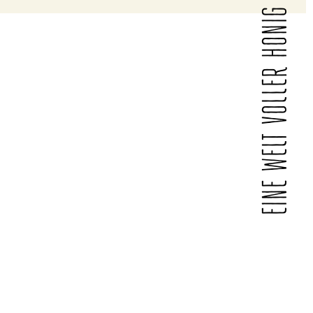
EINE WELT VOLLER HONIG