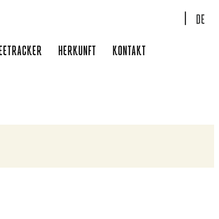
DE
EETRACKER
HERKUNFT
KONTAKT