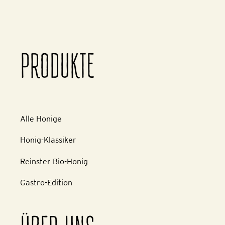
PRODUKTE
Alle Honige
Honig-Klassiker
Reinster Bio-Honig
Gastro-Edition