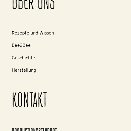
ÜBER UNS
Rezepte und Wissen
Bee2Bee
Geschichte
Herstellung
KONTAKT