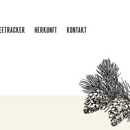
EETRACKER
HERKUNFT
KONTAKT