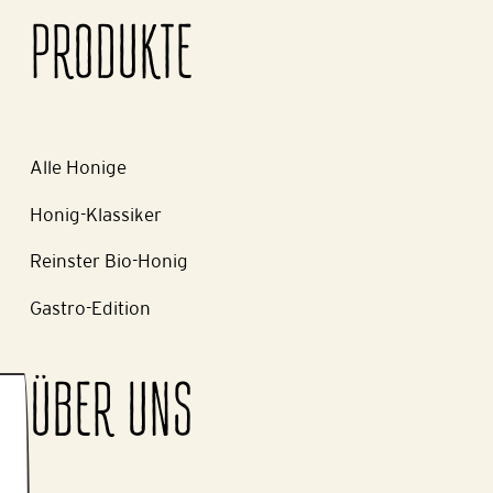
PRODUKTE
Alle Honige
Honig-Klassiker
Reinster Bio-Honig
Gastro-Edition
ÜBER UNS