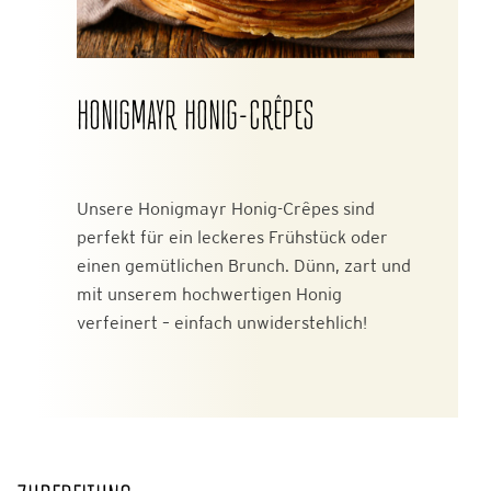
HONIGMAYR HONIG-CRÊPES
Unsere Honigmayr Honig-Crêpes sind
perfekt für ein leckeres Frühstück oder
einen gemütlichen Brunch. Dünn, zart und
mit unserem hochwertigen Honig
verfeinert – einfach unwiderstehlich!