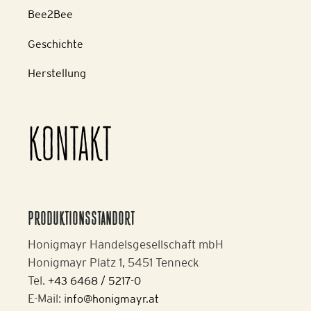
Bee2Bee
Geschichte
Herstellung
KONTAKT
PRODUKTIONSSTANDORT
Honigmayr Handelsgesellschaft mbH
Honigmayr Platz 1, 5451 Tenneck
Tel.
+43 6468 / 5217-0
E-Mail: i
nfo@honigmayr.at