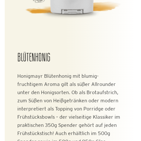
BLÜTENHONIG
Honigmayr Blütenhonig mit blumig-
fruchtigem Aroma gilt als süßer Allrounder
unter den Honigsorten. Ob als Brotaufstrich,
zum Süßen von Heißgetränken oder modern
interpretiert als Topping von Porridge oder
Frühstücksbowls – der vielseitige Klassiker im
praktischen 350g Spender gehört auf jeden
Frühstückstisch! Auch erhältlich im 500g