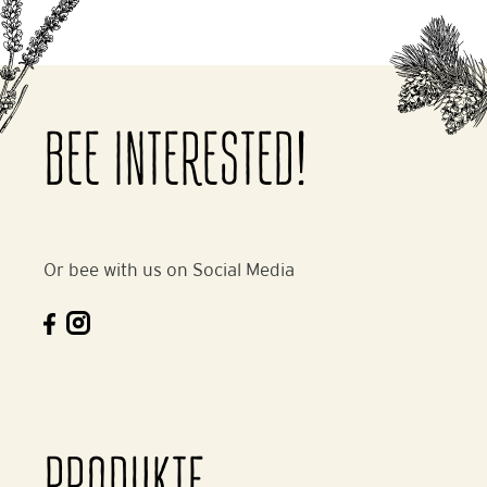
BEE INTERESTED!
Or bee with us on Social Media