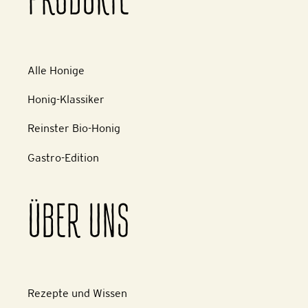
PRODUKTE
Alle Honige
Honig-Klassiker
Reinster Bio-Honig
Gastro-Edition
ÜBER UNS
Rezepte und Wissen