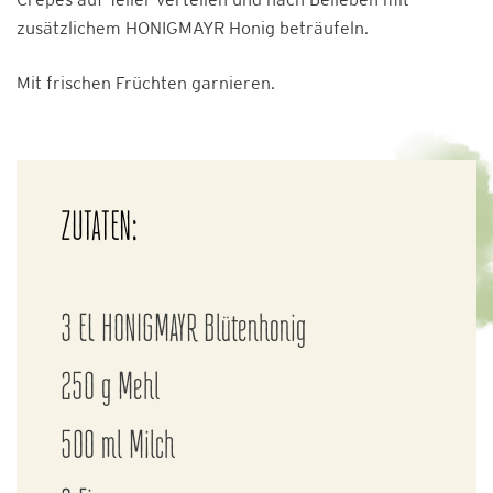
zusätzlichem HONIGMAYR Honig beträufeln.
Mit frischen Früchten garnieren.
ZUTATEN:
3 EL HONIGMAYR Blütenhonig
250 g Mehl
500 ml Milch