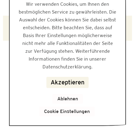
Wir verwenden Cookies, um Ihnen den
bestmöglichen Service zu gewährleisten. Die
Auswahl der Cookies können Sie dabei selbst
L224147
entscheiden. Bitte beachten Sie, dass auf
Basis Ihrer Einstellungen möglicherweise
nicht mehr alle Funktionalitäten der Seite
zur Verfügung stehen. Weiterführende
Informationen finden Sie in unserer
Datenschutzerklärung.
Akzeptieren
Ablehnen
Cookie Einstellungen