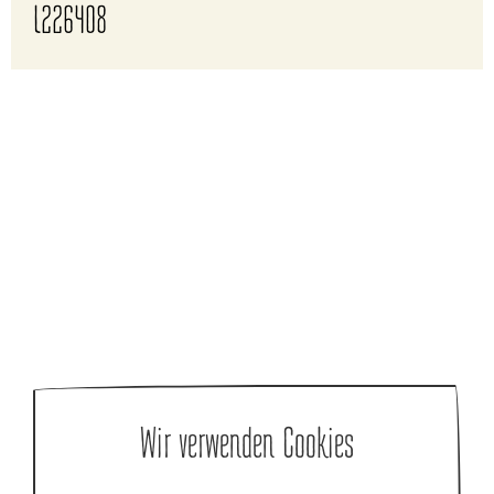
L226408
Wir verwenden Cookies