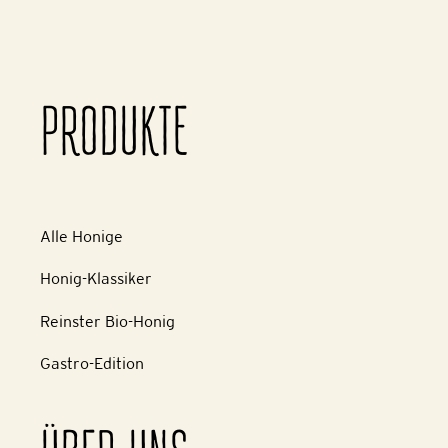
PRODUKTE
Alle Honige
Honig-Klassiker
Reinster Bio-Honig
Gastro-Edition