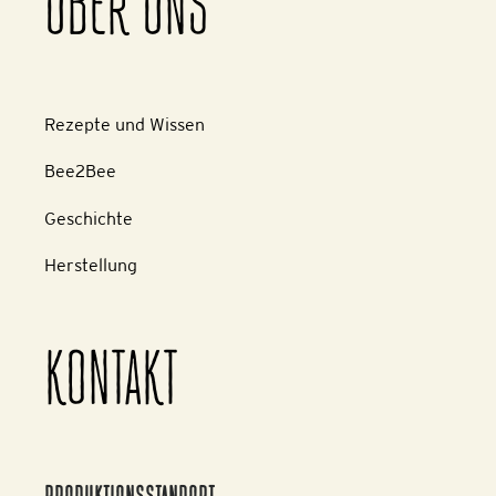
ÜBER UNS
Rezepte und Wissen
Bee2Bee
Geschichte
Herstellung
KONTAKT