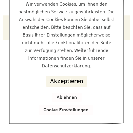
Wir verwenden Cookies, um Ihnen den
bestmöglichen Service zu gewährleisten. Die
Auswahl der Cookies können Sie dabei selbst
L170454
entscheiden. Bitte beachten Sie, dass auf
Basis Ihrer Einstellungen möglicherweise
nicht mehr alle Funktionalitäten der Seite
zur Verfügung stehen. Weiterführende
Informationen finden Sie in unserer
Datenschutzerklärung.
Akzeptieren
Ablehnen
Cookie Einstellungen