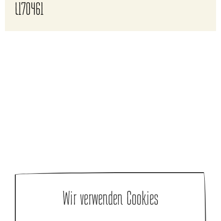
L170461
Wir verwenden Cookies