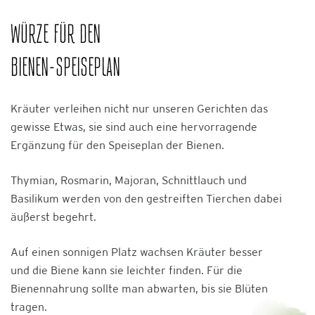
WÜRZE FÜR DEN
BIENEN-SPEISEPLAN
Kräuter verleihen nicht nur unseren Gerichten das
gewisse Etwas, sie sind auch eine hervorragende
Ergänzung für den Speiseplan der Bienen.
Thymian, Rosmarin, Majoran, Schnittlauch und
Basilikum werden von den gestreiften Tierchen dabei
äußerst begehrt.
Auf einen sonnigen Platz wachsen Kräuter besser
und die Biene kann sie leichter finden. Für die
Bienennahrung sollte man abwarten, bis sie Blüten
tragen.