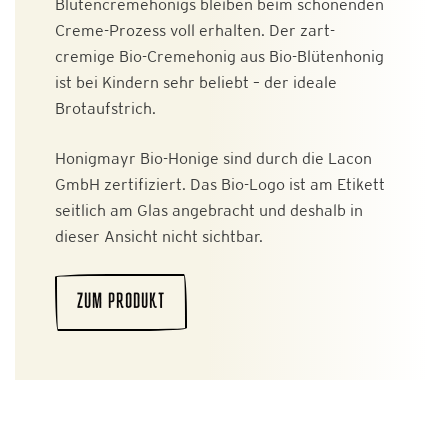
Blütencremehonigs bleiben beim schonenden
Creme-Prozess voll erhalten. Der zart-
cremige Bio-Cremehonig aus Bio-Blütenhonig
ist bei Kindern sehr beliebt – der ideale
Brotaufstrich.
Honigmayr Bio-Honige sind durch die Lacon
GmbH zertifiziert. Das Bio-Logo ist am Etikett
seitlich am Glas angebracht und deshalb in
dieser Ansicht nicht sichtbar.
ZUM PRODUKT