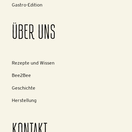
Gastro-Edition
ÜBER UNS
Rezepte und Wissen
Bee2Bee
Geschichte
Herstellung