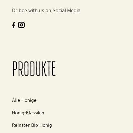
Or bee with us on Social Media
PRODUKTE
Alle Honige
Honig-Klassiker
Reinster Bio-Honig