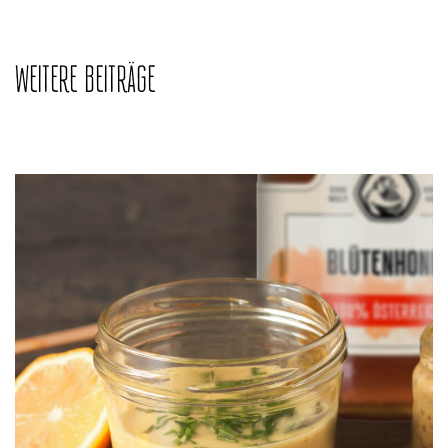
WEITERE BEITRÄGE