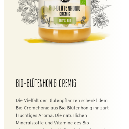
BIO-BLÜTENHONIG CREMIG
Die Vielfalt der Blütenpflanzen schenkt dem
Bio-Cremehonig aus Bio-Blütenhonig ihr zart-
fruchtiges Aroma. Die natürlichen
Mineralstoffe und Vitamine des Bio-