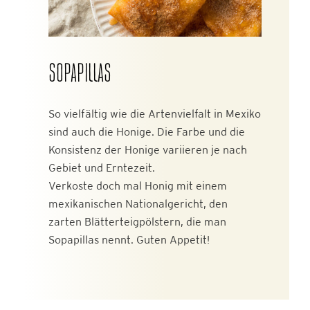
SOPAPILLAS
So vielfältig wie die Artenvielfalt in Mexiko
sind auch die Honige. Die Farbe und die
Konsistenz der Honige variieren je nach
Gebiet und Erntezeit.
Verkoste doch mal Honig mit einem
mexikanischen Nationalgericht, den
zarten Blätterteigpölstern, die man
Sopapillas nennt. Guten Appetit!