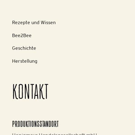
Rezepte und Wissen
Bee2Bee
Geschichte
Herstellung
KONTAKT
PRODUKTIONSSTANDORT