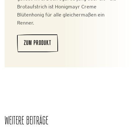
Brotaufstrich ist Honigmayr Creme
Blütenhonig für alle gleichermaßen ein
Renner.
ZUM PRODUKT
WEITERE BEITRÄGE