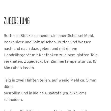
ZUBEREITUNG
Butter in Stücke schneiden. In einer Schüssel Mehl,
Backpulver und Salz mischen. Butter und Wasser
nach und nach dazugeben und mit einem
Handrührgerät mit Knethaken zu einem glatten Teig
verkneten. Zugedeckt bei Zimmertemperatur ca. 15
Min ruhen lassen.
Teig in zwei Hälften teilen, auf wenig Mehl ca. 5 mm
dünn
ausrollen und in kleine Quadrate (ca. 5 x 5 cm)
schneiden.