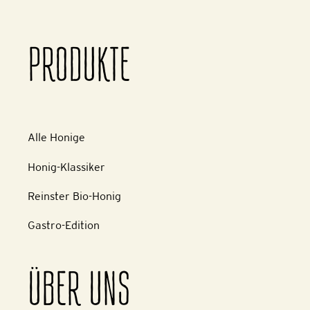
PRODUKTE
Alle Honige
Honig-Klassiker
Reinster Bio-Honig
Gastro-Edition
ÜBER UNS