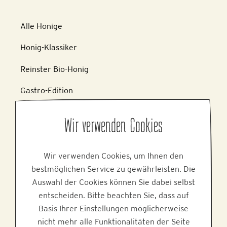
Alle Honige
Honig-Klassiker
Reinster Bio-Honig
Gastro-Edition
Wir verwenden Cookies
ÜBER UNS
Wir verwenden Cookies, um Ihnen den
bestmöglichen Service zu gewährleisten. Die
Auswahl der Cookies können Sie dabei selbst
Rezepte und Wissen
entscheiden. Bitte beachten Sie, dass auf
Basis Ihrer Einstellungen möglicherweise
Bee2Bee
nicht mehr alle Funktionalitäten der Seite