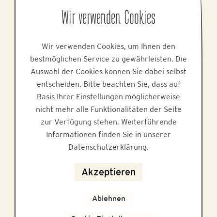
Wir verwenden Cookies
PRODUKTE
Wir verwenden Cookies, um Ihnen den
bestmöglichen Service zu gewährleisten. Die
Auswahl der Cookies können Sie dabei selbst
Alle Honige
entscheiden. Bitte beachten Sie, dass auf
Honig-Klassiker
Basis Ihrer Einstellungen möglicherweise
nicht mehr alle Funktionalitäten der Seite
Reinster Bio-Honig
zur Verfügung stehen. Weiterführende
Informationen finden Sie in unserer
Gastro-Edition
Datenschutzerklärung.
Akzeptieren
ÜBER UNS
Ablehnen