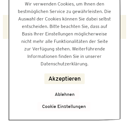
Wir verwenden Cookies, um Ihnen den
bestmöglichen Service zu gewährleisten. Die
Auswahl der Cookies können Sie dabei selbst
L162708
entscheiden. Bitte beachten Sie, dass auf
Basis Ihrer Einstellungen möglicherweise
nicht mehr alle Funktionalitäten der Seite
zur Verfügung stehen. Weiterführende
Informationen finden Sie in unserer
Datenschutzerklärung.
Akzeptieren
Ablehnen
Cookie Einstellungen