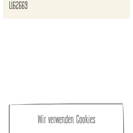
L162669
Wir verwenden Cookies