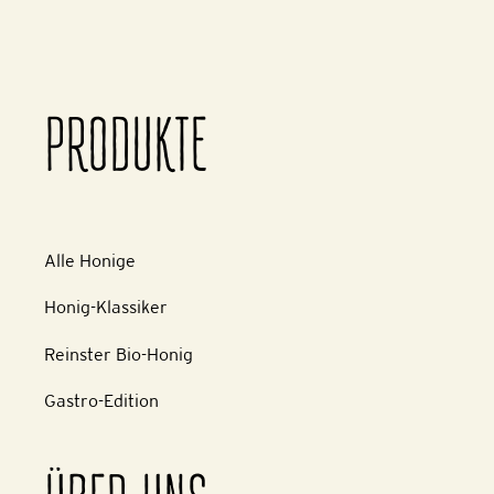
PRODUKTE
Alle Honige
Honig-Klassiker
Reinster Bio-Honig
Gastro-Edition