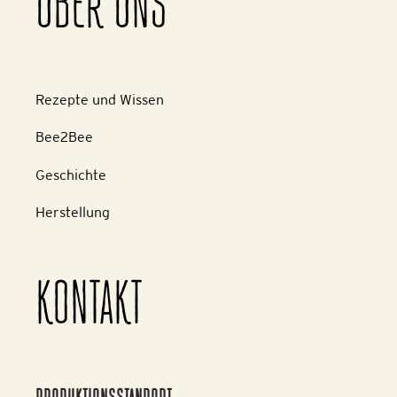
ÜBER UNS
Rezepte und Wissen
Bee2Bee
Geschichte
Herstellung
KONTAKT