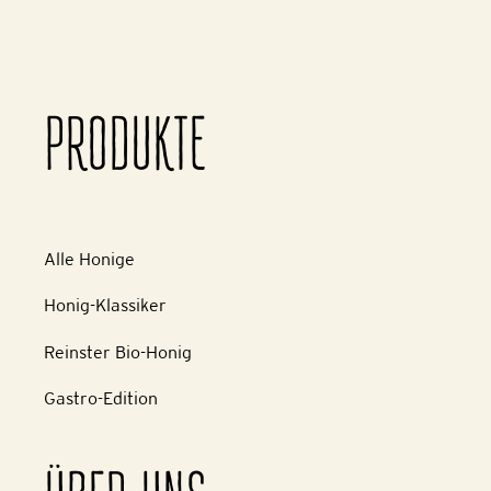
PRODUKTE
Alle Honige
Honig-Klassiker
Reinster Bio-Honig
Gastro-Edition