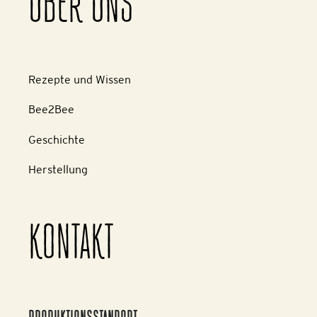
ÜBER UNS
Rezepte und Wissen
Bee2Bee
Geschichte
Herstellung
KONTAKT