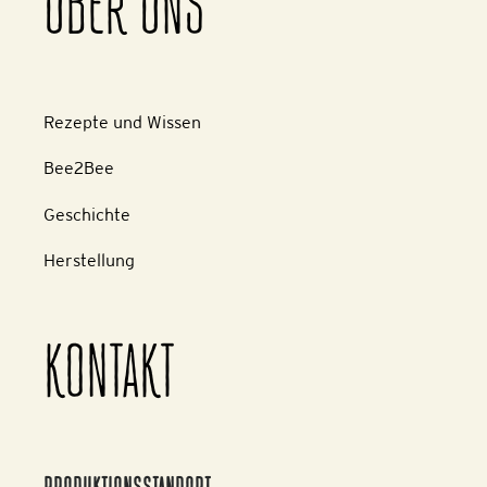
ÜBER UNS
Rezepte und Wissen
Bee2Bee
Geschichte
Herstellung
KONTAKT