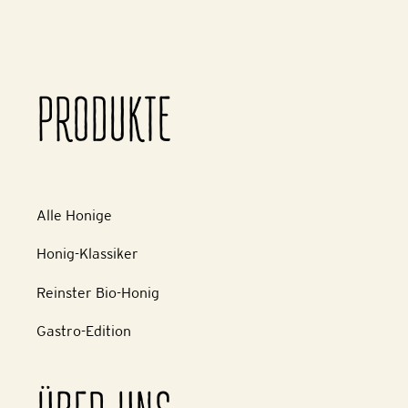
PRODUKTE
Alle Honige
Honig-Klassiker
Reinster Bio-Honig
Gastro-Edition