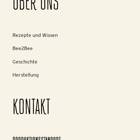
ÜBER UNS
Rezepte und Wissen
Bee2Bee
Geschichte
Herstellung
KONTAKT