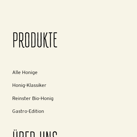
PRODUKTE
Alle Honige
Honig-Klassiker
Reinster Bio-Honig
Gastro-Edition