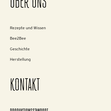
ÜBER UNS
Rezepte und Wissen
Bee2Bee
Geschichte
Herstellung
KONTAKT