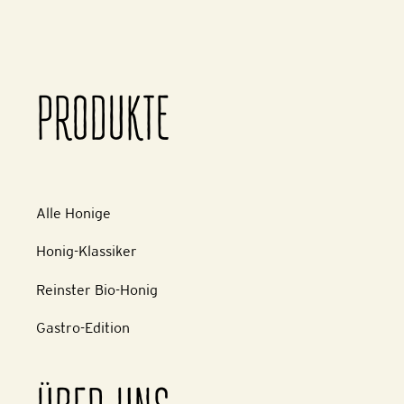
PRODUKTE
Alle Honige
Honig-Klassiker
Reinster Bio-Honig
Gastro-Edition