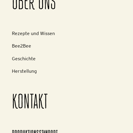
ÜBER UNS
Rezepte und Wissen
Bee2Bee
Geschichte
Herstellung
KONTAKT