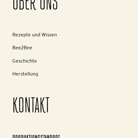
ÜBER UNS
Rezepte und Wissen
Bee2Bee
Geschichte
Herstellung
KONTAKT