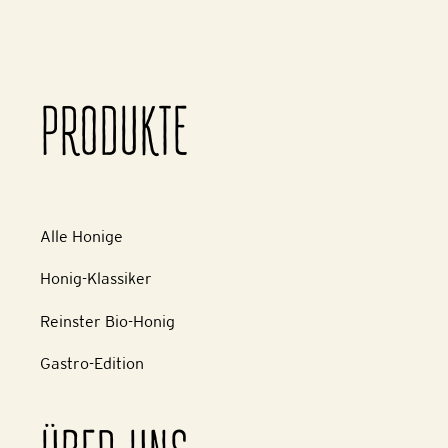
PRODUKTE
Alle Honige
Honig-Klassiker
Reinster Bio-Honig
Gastro-Edition